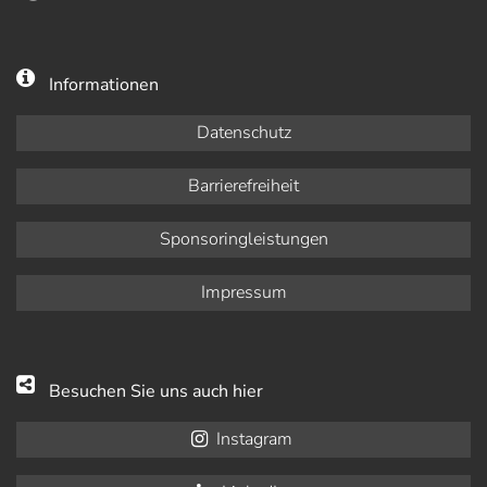
Informationen
Datenschutz
Barrierefreiheit
Sponsoringleistungen
Impressum
Besuchen Sie uns auch hier
Instagram