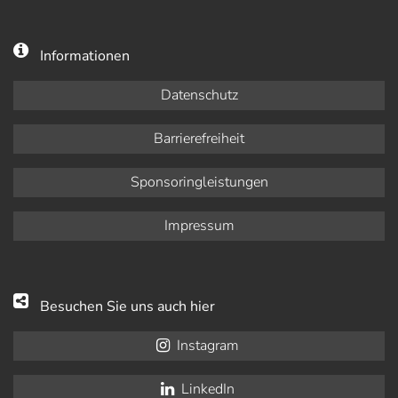
Informationen
Datenschutz
Barrierefreiheit
Sponsoringleistungen
Impressum
Besuchen Sie uns auch hier
Instagram
LinkedIn