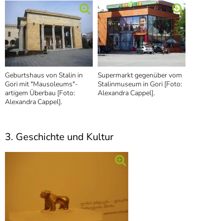
Geburtshaus von Stalin in
Supermarkt gegenüber vom
Gori mit "Mausoleums"-
Stalinmuseum in Gori [Foto:
artigem Überbau [Foto:
Alexandra Cappel].
Alexandra Cappel].
3. Geschichte und Kultur