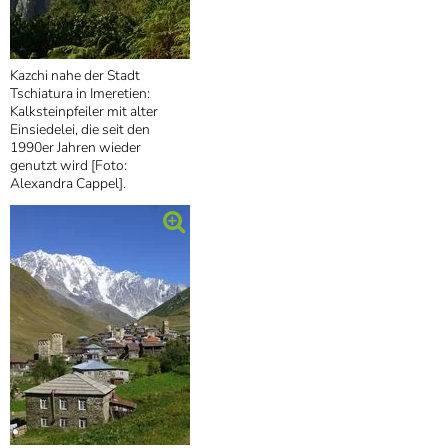
Kazchi nahe der Stadt
Tschiatura in Imeretien:
Kalksteinpfeiler mit alter
Einsiedelei, die seit den
1990er Jahren wieder
genutzt wird [Foto:
Alexandra Cappel].