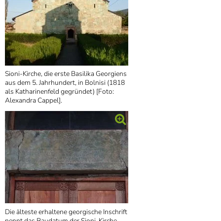
Sioni-Kirche, die erste Basilika Georgiens
aus dem 5. Jahrhundert, in Bolnisi (1818
als Katharinenfeld gegründet) [Foto:
Alexandra Cappel].
Die älteste erhaltene georgische Inschrift
nennt das Baudatum der Sioni-Kirche,