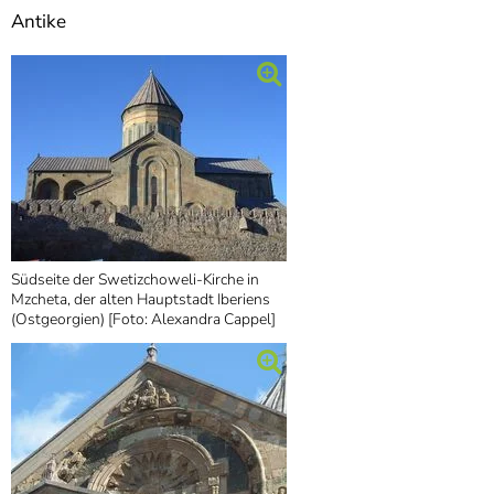
Antike
Südseite der Swetizchoweli-Kirche in
Mzcheta, der alten Hauptstadt Iberiens
(Ostgeorgien) [Foto: Alexandra Cappel]