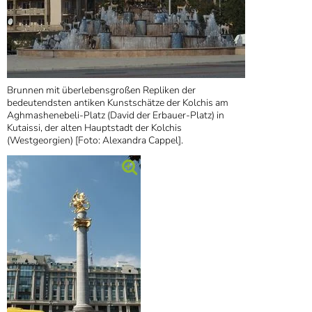
Brunnen mit überlebensgroßen Repliken der
bedeutendsten antiken Kunstschätze der Kolchis am
Aghmashenebeli-Platz (David der Erbauer-Platz) in
Kutaissi, der alten Hauptstadt der Kolchis
(Westgeorgien) [Foto: Alexandra Cappel].