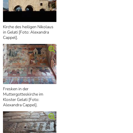
Kirche des heiligen Nikolaus
in Gelati [Foto: Alexandra
Cappel].
Fresken in der
Muttergotteskirche im
Kloster Gelati [Foto:
Alexandra Cappel].