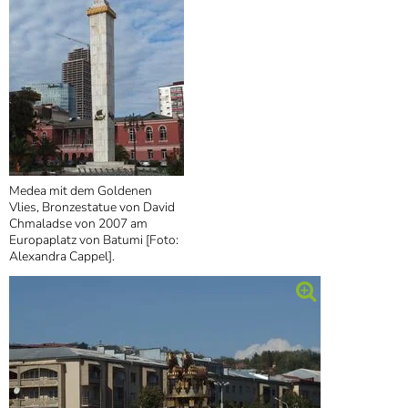
Medea mit dem Goldenen
Vlies, Bronzestatue von David
Chmaladse von 2007 am
Europaplatz von Batumi [Foto:
Alexandra Cappel].