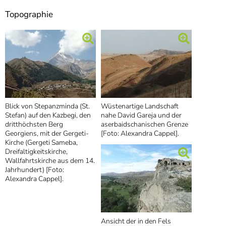
Topographie
Blick von Stepanzminda (St.
Wüstenartige Landschaft
Stefan) auf den Kazbegi, den
nahe David Gareja und der
dritthöchsten Berg
aserbaidschanischen Grenze
Georgiens, mit der Gergeti-
[Foto: Alexandra Cappel].
Kirche (Gergeti Sameba,
Dreifaltigkeitskirche,
Wallfahrtskirche aus dem 14.
Jahrhundert) [Foto:
Alexandra Cappel].
Ansicht der in den Fels