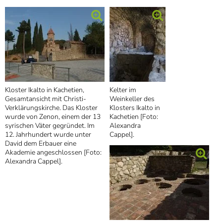
Kloster Ikalto in Kachetien,
Kelter im
Gesamtansicht mit Christi-
Weinkeller des
Verklärungskirche. Das Kloster
Klosters Ikalto in
wurde von Zenon, einem der 13
Kachetien [Foto:
syrischen Väter gegründet. Im
Alexandra
12. Jahrhundert wurde unter
Cappel].
David dem Erbauer eine
Akademie angeschlossen [Foto:
Alexandra Cappel].