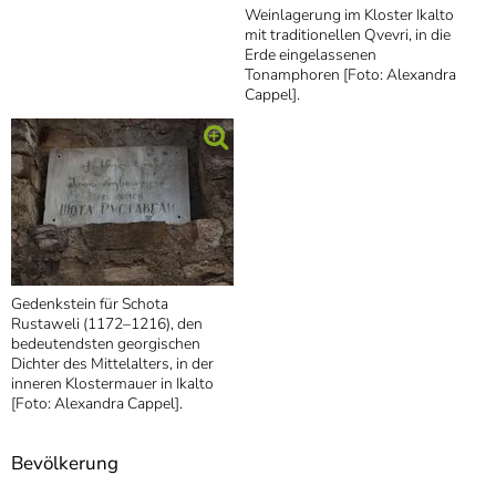
Weinlagerung im Kloster Ikalto
mit traditionellen Qvevri, in die
Erde eingelassenen
Tonamphoren [Foto: Alexandra
Cappel].
Gedenkstein für Schota
Rustaweli (1172–1216), den
bedeutendsten georgischen
Dichter des Mittelalters, in der
inneren Klostermauer in Ikalto
[Foto: Alexandra Cappel].
Bevölkerung