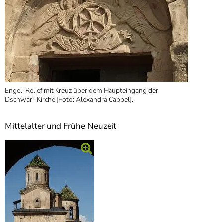
Engel-Relief mit Kreuz über dem Haupteingang der
Dschwari-Kirche [Foto: Alexandra Cappel].
Mittelalter und Frühe Neuzeit