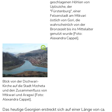
geschlagenen Höhlen von
Uplisziche, der
"Fürstenburg", einer
Felsenstadt am Mtkvari
östlich von Gori, die
wahrscheinlich von der
Bronzezeit bis ins Mittelalter
genutzt wurde [Foto:
Alexandra Cappel].
Blick von der Dschwari-
Kirche auf die Stadt Mzcheta
und den Zusammenfluss von
Mtkwari und Aragwi [Foto:
Alexandra Cappel].
Das heutige Georgien erstreckt sich auf einer Länge von ca.