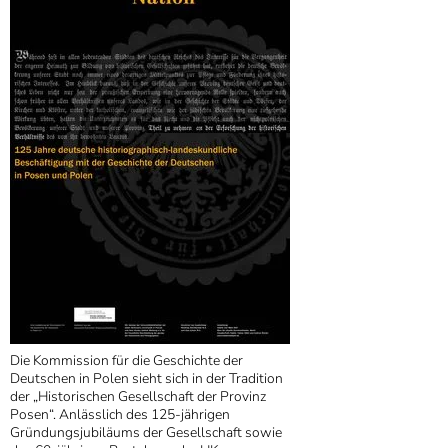
Die Kommission für die Geschichte der
Deutschen in Polen sieht sich in der Tradition
der „Historischen Gesellschaft der Provinz
Posen“. Anlässlich des 125-jährigen
Gründungsjubiläums der Gesellschaft sowie