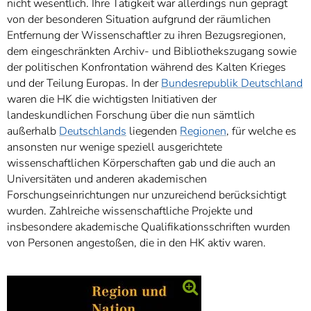
nicht wesentlich. Ihre Tätigkeit war allerdings nun geprägt
von der besonderen Situation aufgrund der räumlichen
Entfernung der Wissenschaftler zu ihren Bezugsregionen,
dem eingeschränkten Archiv- und Bibliothekszugang sowie
der politischen Konfrontation während des Kalten Krieges
und der Teilung Europas. In der
Bundesrepublik Deutschland
waren die HK die wichtigsten Initiativen der
landeskundlichen Forschung über die nun sämtlich
außerhalb
Deutschlands
liegenden
Regionen
, für welche es
ansonsten nur wenige speziell ausgerichtete
wissenschaftlichen Körperschaften gab und die auch an
Universitäten und anderen akademischen
Forschungseinrichtungen nur unzureichend berücksichtigt
wurden. Zahlreiche wissenschaftliche Projekte und
insbesondere akademische Qualifikationsschriften wurden
von Personen angestoßen, die in den HK aktiv waren.