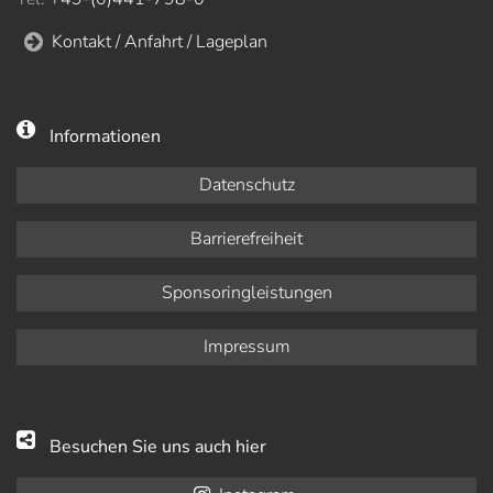
Kontakt / Anfahrt / Lageplan
Informationen
Datenschutz
Barrierefreiheit
Sponsoringleistungen
Impressum
Besuchen Sie uns auch hier