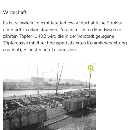
Wirtschaft
Es ist schwierig, die mittelalterliche wirtschaftliche Struktur
der Stadt zu rekonstruieren. Zu den reichsten Handwerkern
zählten Töpfer (1402 wird die in der Vorstadt gelegene
Töpfergasse mit ihrer hochspezialisierten Keramikherstellung
erwähnt), Schuster und Tuchmacher.