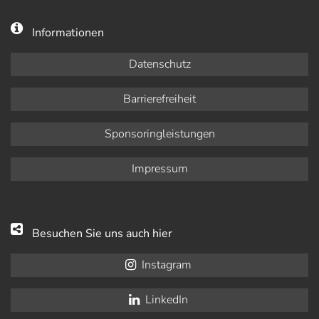
Informationen
Datenschutz
Barrierefreiheit
Sponsoringleistungen
Impressum
Besuchen Sie uns auch hier
Instagram
LinkedIn