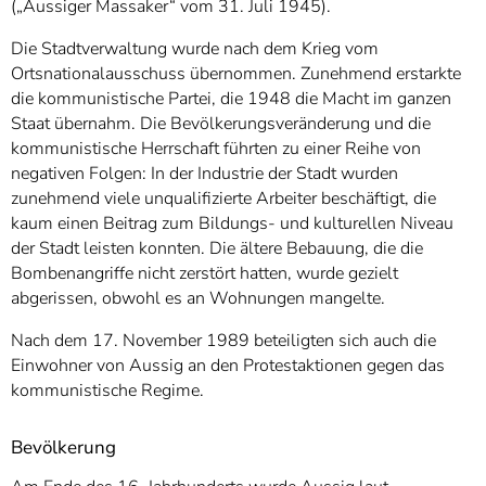
(„Aussiger Massaker“ vom 31. Juli 1945).
Die Stadtverwaltung wurde nach dem Krieg vom
Ortsnationalausschuss übernommen. Zunehmend erstarkte
die kommunistische Partei, die 1948 die Macht im ganzen
Staat übernahm. Die Bevölkerungsveränderung und die
kommunistische Herrschaft führten zu einer Reihe von
negativen Folgen: In der Industrie der Stadt wurden
zunehmend viele unqualifizierte Arbeiter beschäftigt, die
kaum einen Beitrag zum Bildungs- und kulturellen Niveau
der Stadt leisten konnten. Die ältere Bebauung, die die
Bombenangriffe nicht zerstört hatten, wurde gezielt
abgerissen, obwohl es an Wohnungen mangelte.
Nach dem 17. November 1989 beteiligten sich auch die
Einwohner von Aussig an den Protestaktionen gegen das
kommunistische Regime.
Bevölkerung