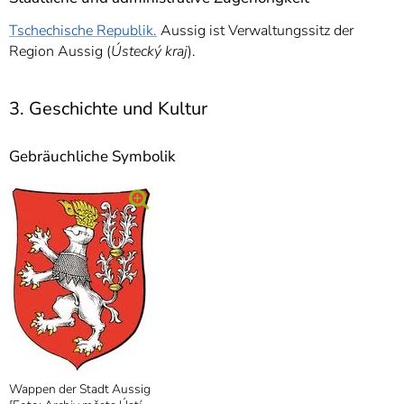
Tschechische Republik.
Aussig ist Verwaltungssitz der
Region Aussig (
Ústecký kraj
).
3. Geschichte und Kultur
Gebräuchliche Symbolik
Wappen der Stadt Aussig