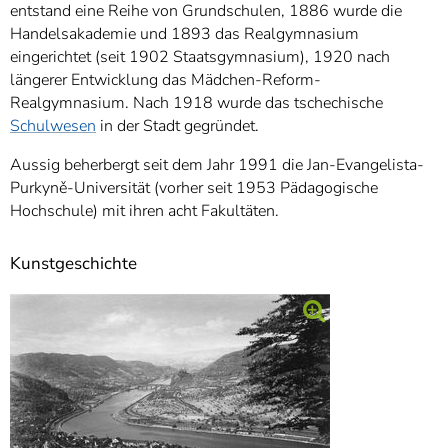
entstand eine Reihe von Grundschulen, 1886 wurde die
Handelsakademie und 1893 das Realgymnasium
eingerichtet (seit 1902 Staatsgymnasium), 1920 nach
längerer Entwicklung das Mädchen-Reform-
Realgymnasium. Nach 1918 wurde das tschechische
Schulwesen
in der Stadt gegründet.
Aussig beherbergt seit dem Jahr 1991 die Jan-Evangelista-
Purkyně-Universität (vorher seit 1953 Pädagogische
Hochschule) mit ihren acht Fakultäten.
Kunstgeschichte