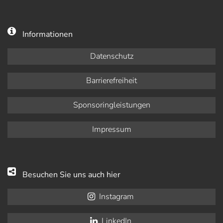
Informationen
Datenschutz
Barrierefreiheit
Sponsoringleistungen
Impressum
Besuchen Sie uns auch hier
Instagram
LinkedIn