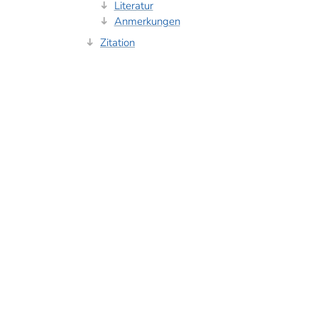
Literatur
Anmerkungen
Zitation