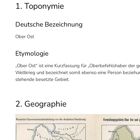
1. Toponymie
Deutsche Bezeichnung
Ober Ost
Etymologie
„Ober Ost“ ist eine Kurzfassung für „Oberbefehlshaber der g
Weltkrieg und bezeichnet somit ebenso eine Person beziehun
stehende besetzte Gebiet.
2. Geographie