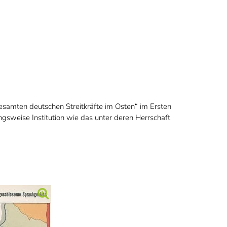
esamten deutschen Streitkräfte im Osten“ im Ersten
gsweise Institution wie das unter deren Herrschaft