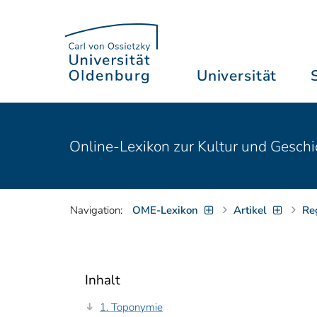
Universität
Online-Lexikon zur Kultur und Geschi
Navigation:
OME-Lexikon
Artikel
Re
Inhalt
1. Toponymie