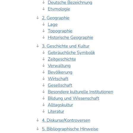
Deutsche Bezeichnung
Etymologie
2. Geographie
Lage
Topographie
Historische Geographie
3. Geschichte und Kultur
Gebräuchliche Symbolik
Zeitgeschichte
Verwaltung
Bevölkerung
Wirtschaft
Gesellschaft
Besondere kulturelle Institutionen
Bildung und Wissenschaft
Alltagskultur
Literatur
4. Diskurse/Kontroversen
5. Bibliographische Hinweise