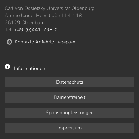
Carl von Ossietzky Universität Oldenburg
Ammerländer Heerstraße 114-118
26129 Oldenburg
Tel.
+49-(0)441-798-0
Kontakt / Anfahrt / Lageplan
Informationen
Datenschutz
Barrierefreiheit
Sponsoringleistungen
Impressum