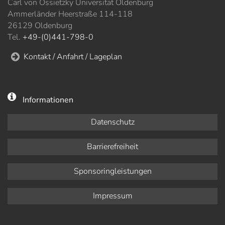
Carl von Ossietzky Universität Oldenburg
Ammerländer Heerstraße 114-118
26129 Oldenburg
Tel.
+49-(0)441-798-0
Kontakt / Anfahrt / Lageplan
Informationen
Datenschutz
Barrierefreiheit
Sponsoringleistungen
Impressum