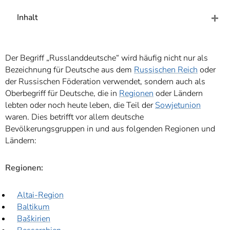
]
7
Informationen zur
Inhalt
Barrierefreiheit
Der Begriff „Russlanddeutsche“ wird häufig nicht nur als
Bezeichnung für Deutsche aus dem
Russischen Reich
oder
der Russischen Föderation verwendet, sondern auch als
Oberbegriff für Deutsche, die in
Regionen
oder Ländern
lebten oder noch heute leben, die Teil der
Sowjetunion
waren. Dies betrifft vor allem deutsche
Bevölkerungsgruppen in und aus folgenden Regionen und
Ländern:
Regionen:
Altai-Region
Baltikum
Baškirien